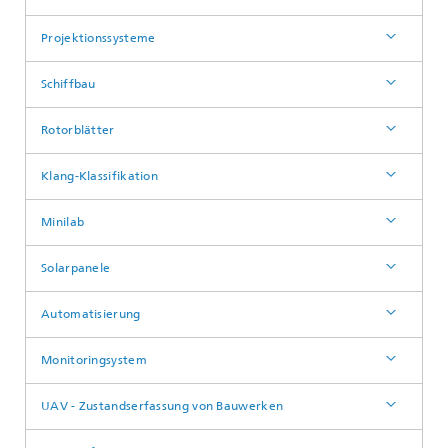
Projektionssysteme
Schiffbau
Rotorblätter
Klang-Klassifikation
Minilab
Solarpanele
Automatisierung
Monitoringsystem
UAV - Zustandserfassung von Bauwerken