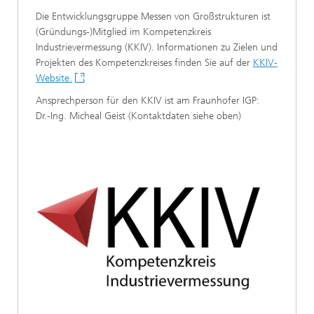
Die Entwicklungsgruppe Messen von Großstrukturen ist
(Gründungs-)Mitglied im Kompetenzkreis
Industrievermessung (KKIV). Informationen zu Zielen und
Projekten des Kompetenzkreises finden Sie auf der
KKIV-
Website.
Ansprechperson für den KKIV ist am Fraunhofer IGP:
Dr.-Ing. Micheal Geist (Kontaktdaten siehe oben)