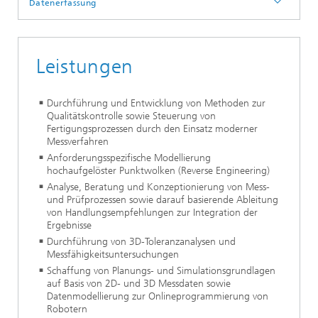
Datenerfassung
Leistungen
Durchführung und Entwicklung von Methoden zur
Qualitätskontrolle sowie Steuerung von
Fertigungsprozessen durch den Einsatz moderner
Messverfahren
Anforderungsspezifische Modellierung
hochaufgelöster Punktwolken (Reverse Engineering)
Analyse, Beratung und Konzeptionierung von Mess-
und Prüfprozessen sowie darauf basierende Ableitung
von Handlungsempfehlungen zur Integration der
Ergebnisse
Durchführung von 3D-Toleranzanalysen und
Messfähigkeitsuntersuchungen
Schaffung von Planungs- und Simulationsgrundlagen
auf Basis von 2D- und 3D Messdaten sowie
Datenmodellierung zur Onlineprogrammierung von
Robotern