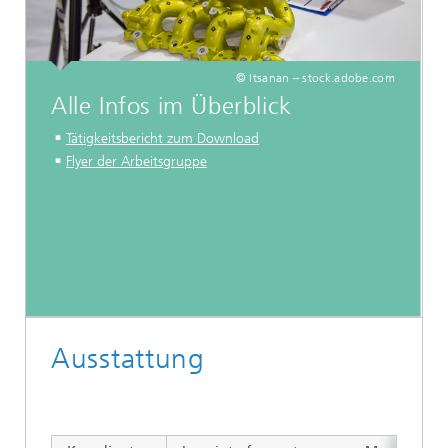
© Itsanan – stock.adobe.com
Alle Infos im Überblick
Tätigkeitsbericht zum Download
Flyer der Arbeitsgruppe
Ausstattung