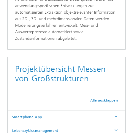
anwendungsspezifischen Entwicklungen zur
automatisierten Extraktion objektrelevanter Information
aus 2D-, 3D- und mehrdimensionalen Daten werden
Modellierungsverfahren entwickelt, Mess- und
Auswerteprozesse automatisiert sowie
Zustandsinformationen abgeleitet.
Projektübersicht Messen
von Großstrukturen
Alle ausklappen
Smartphone-App
Lebenszyklusmanagement