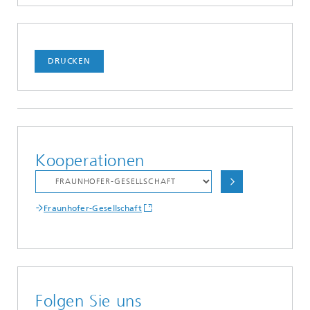
DRUCKEN
Kooperationen
Fraunhofer-Gesellschaft
Folgen Sie uns