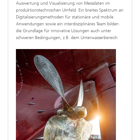
Auswertung und Visualisierung von Messdaten im
produktionstechnischen Umfeld. Ein breites Spektrum an
Digitalisierungsmethoden für stationäre und mobile
Anwendungen sowie ein interdisziplinäres Team bilden
die Grundlage für innovative Lösungen auch unter
schweren Bedingungen, z.B. dem Unterwasserbereich.