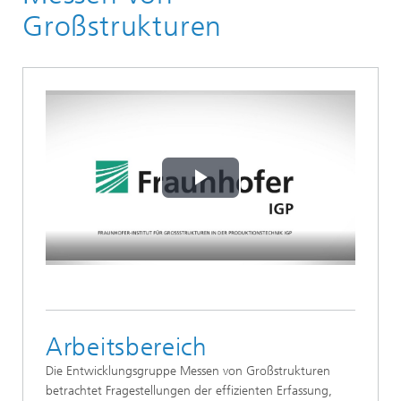
Großstrukturen
Play
Video
Arbeitsbereich
Die Entwicklungsgruppe Messen von Großstrukturen
betrachtet Fragestellungen der effizienten Erfassung,