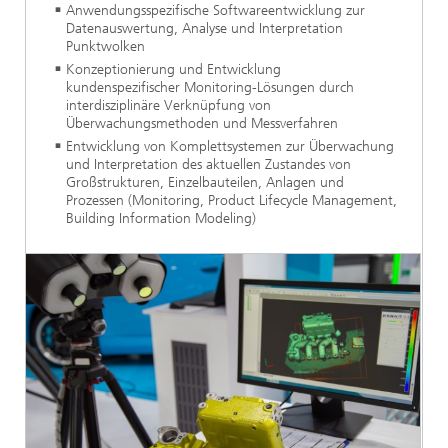
Anwendungsspezifische Softwareentwicklung zur
Datenauswertung, Analyse und Interpretation
Punktwolken
Konzeptionierung und Entwicklung
kundenspezifischer Monitoring-Lösungen durch
interdisziplinäre Verknüpfung von
Überwachungsmethoden und Messverfahren
Entwicklung von Komplettsystemen zur Überwachung
und Interpretation des aktuellen Zustandes von
Großstrukturen, Einzelbauteilen, Anlagen und
Prozessen (Monitoring, Product Lifecycle Management,
Building Information Modeling)