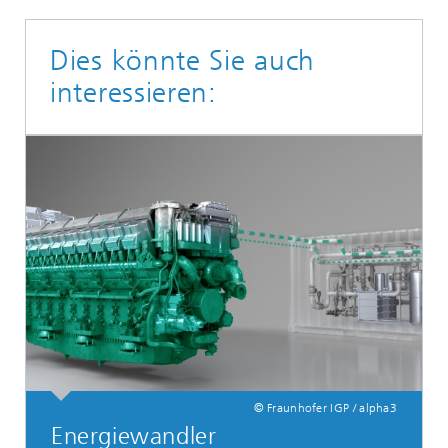
Dies könnte Sie auch
interessieren:
© Fraunhofer IGP / alpha3
Energiewandler