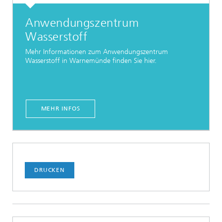
Anwendungszentrum
Wasserstoff
Mehr Informationen zum Anwendungszentrum
Wasserstoff in Warnemünde finden Sie hier.
MEHR INFOS
DRUCKEN