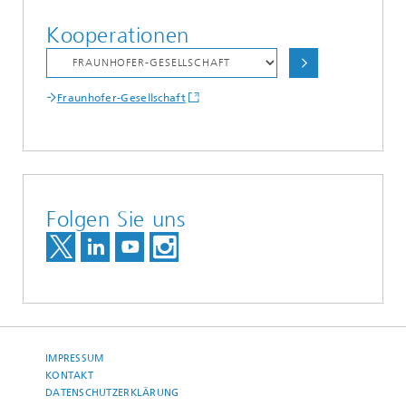
Kooperationen
Fraunhofer-Gesellschaft
Folgen Sie uns
IMPRESSUM
KONTAKT
DATENSCHUTZERKLÄRUNG