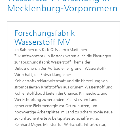
Mecklenburg-Vorpommern
Forschungsfabrik
Wasserstoff MV
Im Rahmen des Kick-Offs zum »Maritimen
Zukunftskonzept« in Rostock waren auch die Planungen
zur Forschungsfabrik Wasserstoff Thema der
Diskussionen. »Der Aufbau einer grünen Wasserstoff-
Wirtschaft, die Entwicklung einer
Kohlenstoffkreislaufwirtschaft und die Herstellung von
strombasierten Kraftstoffen aus grünem Wasserstoff und
Kohlenstoffdioxid bieten die Chance, Klimaschutz und
Wertschöpfung zu verbinden. Ziel ist es, im Land
generierte Elektroenergie vor Ort zu nutzen, um
hochwertige Arbeitsplätze im Land zu sichern sowie neue
zukunftsorientierte Arbeitsplätze zu schaffen«, so
Reinhard Meyer, Minister für Wirtschaft, Infrastruktur,