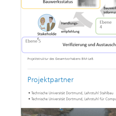
Projektstruktur des Gesamtvorhabens BIM-LeB.
Projektpartner
Technische Universität Dortmund, Lehrstuhl Stahlbau
Technische Universität Dortmund, Lehrstuhl für Comp