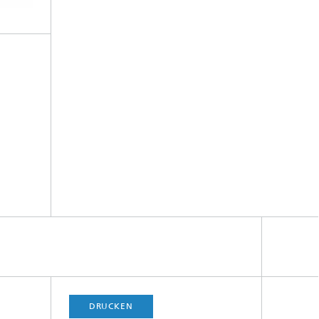
DRUCKEN