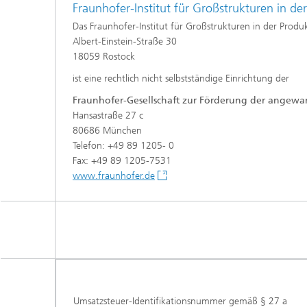
Fraunhofer-Institut für Großstrukturen in de
Das Fraunhofer-Institut für Großstrukturen in der Produ
Albert-Einstein-Straße 30
18059 Rostock
ist eine rechtlich nicht selbstständige Einrichtung der
Fraunhofer-Gesellschaft zur Förderung der angewa
Hansastraße 27 c
80686 München
Telefon: +49 89 1205- 0
Fax: +49 89 1205-7531
www.fraunhofer.de
Umsatzsteuer-Identifikationsnummer gemäß § 27 a