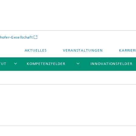
hofer-Gesellschaft
AKTUELLES
VERANSTALTUNGEN
KARRIER
TUT
KOMPETENZFELDER
INNOVATIONSFELDER