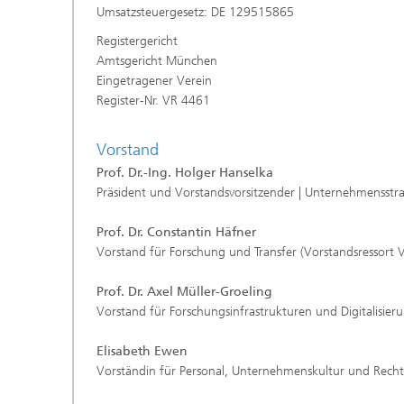
Umsatzsteuergesetz: DE 129515865
Registergericht
Amtsgericht München
Eingetragener Verein
Register-Nr. VR 4461
Vorstand
Prof. Dr.-Ing. Holger Hanselka
Präsident
und Vorstandsvorsitzender | Unternehmensst
Prof. Dr. Constantin Häfner
Vorstand für Forschung und Transfer (Vorstandsressort 
Prof. Dr. Axel Müller-Groeling
Vorstand für Forschungsinfrastrukturen und Digitalisier
Elisabeth Ewen
Vorständin für Personal, Unternehmenskultur und Recht