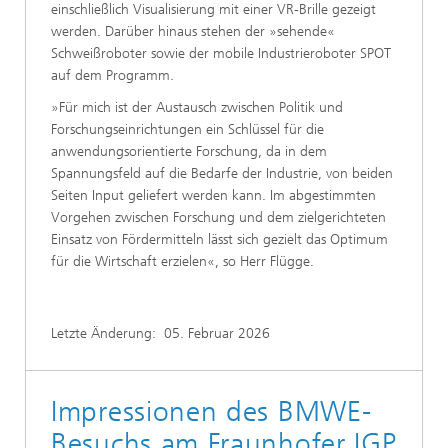
einschließlich Visualisierung mit einer VR-Brille gezeigt
werden. Darüber hinaus stehen der »sehende«
Schweißroboter sowie der mobile Industrieroboter SPOT
auf dem Programm.
»Für mich ist der Austausch zwischen Politik und
Forschungseinrichtungen ein Schlüssel für die
anwendungsorientierte Forschung, da in dem
Spannungsfeld auf die Bedarfe der Industrie, von beiden
Seiten Input geliefert werden kann. Im abgestimmten
Vorgehen zwischen Forschung und dem zielgerichteten
Einsatz von Fördermitteln lässt sich gezielt das Optimum
für die Wirtschaft erzielen«, so Herr Flügge.
Letzte Änderung:
05. Februar 2026
Impressionen des BMWE-
Besuchs am Fraunhofer IGP