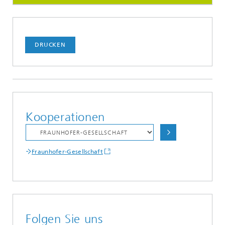
DRUCKEN
Kooperationen
Fraunhofer-Gesellschaft
Folgen Sie uns