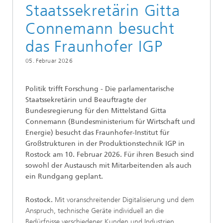
Staatssekretärin Gitta
Connemann besucht
das Fraunhofer IGP
05. Februar 2026
Politik trifft Forschung - Die parlamentarische
Staatssekretärin und Beauftragte der
Bundesregierung für den Mittelstand Gitta
Connemann (Bundesministerium für Wirtschaft und
Energie) besucht das Fraunhofer-Institut für
Großstrukturen in der Produktionstechnik IGP in
Rostock am 10. Februar 2026. Für ihren Besuch sind
sowohl der Austausch mit Mitarbeitenden als auch
ein Rundgang geplant.
Rostock.
Mit voranschreitender Digitalisierung und dem
Anspruch, technische Geräte individuell an die
Bedürfnisse verschiedener Kunden und Industrien