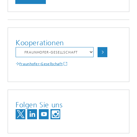
Kooperationen
Fraunhofer-Gesellschaft
Folgen Sie uns