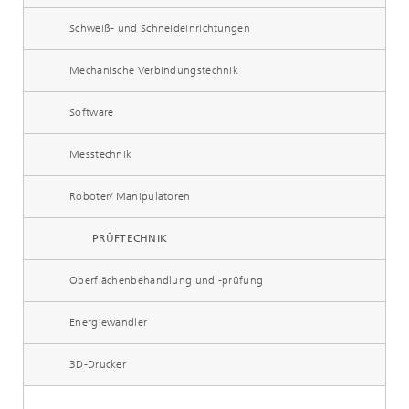
Schweiß- und Schneideinrichtungen
Mechanische Verbindungstechnik
Software
Messtechnik
Roboter/ Manipulatoren
PRÜFTECHNIK
Oberflächenbehandlung und -prüfung
Energiewandler
3D-Drucker