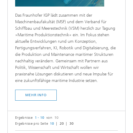
Das Fraunhofer IGP lädt zusammen mit der
Maschinenbaufakultät (MSF) und dem Verband für
Schiffbau und Meerestechnik (VSM) herzlich zur Tagung
»Maritime Produktionstechnik« ein. Im Fokus stehen
aktuelle Entwicklungen rund um Konzeption,
Fertigungsverfahren, KI, Robotik und Digitalisierung, die
die Produktion und Maintenance maritimer Strukturen
nachhaltig verändern. Gemeinsam mit Partnern aus
Politik, Wissenschaft und Wirtschaft wollen wir
praxisnahe Lösungen diskutieren und neue Impulse für
eine zukunftsfähige maritime Industrie setzen.
MEHR INFO
Ergebnisse
1 - 10
von 10
Ergebnisse pro Seite
10
20
30