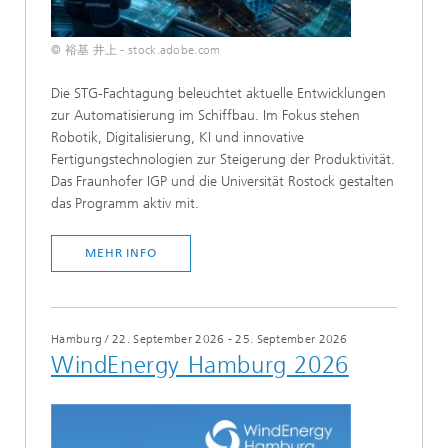
© 裕基 井上 - stock.adobe.com
Die STG-Fachtagung beleuchtet aktuelle Entwicklungen
zur Automatisierung im Schiffbau. Im Fokus stehen
Robotik, Digitalisierung, KI und innovative
Fertigungstechnologien zur Steigerung der Produktivität.
Das Fraunhofer IGP und die Universität Rostock gestalten
das Programm aktiv mit.
MEHR INFO
Hamburg
/
22. September 2026 - 25. September 2026
WindEnergy Hamburg 2026