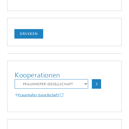
DRUCKEN
Kooperationen
Fraunhofer-Gesellschaft