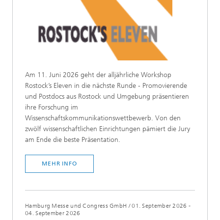
Am 11. Juni 2026 geht der alljährliche Workshop
Rostock’s Eleven in die nächste Runde - Promovierende
und Postdocs aus Rostock und Umgebung präsentieren
ihre Forschung im
Wissenschaftskommunikationswettbewerb. Von den
zwölf wissenschaftlichen Einrichtungen pämiert die Jury
am Ende die beste Präsentation.
MEHR INFO
Hamburg Messe und Congress GmbH
/
01. September 2026 -
04. September 2026