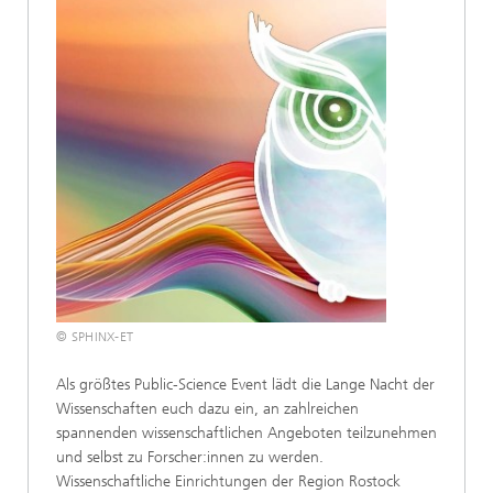
© SPHINX-ET
Als größtes Public-Science Event lädt die Lange Nacht der
Wissenschaften euch dazu ein, an zahlreichen
spannenden wissenschaftlichen Angeboten teilzunehmen
und selbst zu Forscher:innen zu werden.
Wissenschaftliche Einrichtungen der Region Rostock