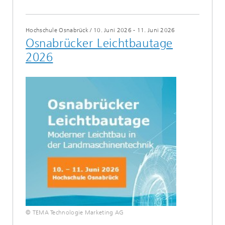
Hochschule Osnabrück
/
10. Juni 2026 - 11. Juni 2026
Osnabrücker Leichtbautage
2026
© TEMA Technologie Marketing AG