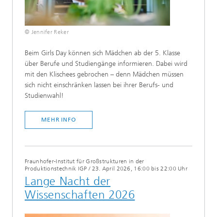
© Jennifer Reker
Beim Girls Day können sich Mädchen ab der 5. Klasse
über Berufe und Studiengänge informieren. Dabei wird
mit den Klischees gebrochen – denn Mädchen müssen
sich nicht einschränken lassen bei ihrer Berufs- und
Studienwahl!
MEHR INFO
Fraunhofer-Institut für Großstrukturen in der
Produktionstechnik IGP
/
23. April 2026, 16:00 bis 22:00 Uhr
Lange Nacht der
Wissenschaften 2026