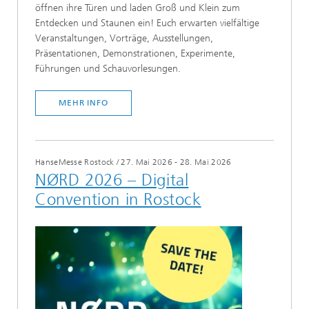
öffnen ihre Türen und laden Groß und Klein zum
Entdecken und Staunen ein! Euch erwarten vielfältige
Veranstaltungen, Vorträge, Ausstellungen,
Präsentationen, Demonstrationen, Experimente,
Führungen und Schauvorlesungen.
MEHR INFO
HanseMesse Rostock
/
27. Mai 2026 - 28. Mai 2026
NØRD 2026 – Digital
Convention in Rostock