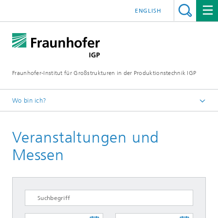
ENGLISH
Fraunhofer-Institut für Großstrukturen in der Produktionstechnik IGP
Wo bin ich?
Startseite
Veranstaltungen und
Messen