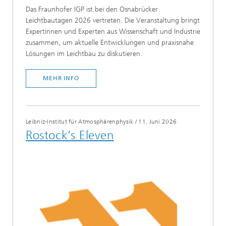
Das Fraunhofer IGP ist bei den Osnabrücker
Leichtbautagen 2026 vertreten. Die Veranstaltung bringt
Expertinnen und Experten aus Wissenschaft und Industrie
zusammen, um aktuelle Entwicklungen und praxisnahe
Lösungen im Leichtbau zu diskutieren.
MEHR INFO
Leibniz-Institut für Atmosphärenphysik
/
11. Juni 2026
Rostock’s Eleven