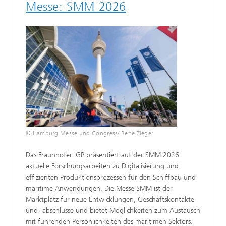
Messe: SMM 2026
© Hamburg Messe und Congress/ Rene Zieger
Das Fraunhofer IGP präsentiert auf der SMM 2026
aktuelle Forschungsarbeiten zu Digitalisierung und
effizienten Produktionsprozessen für den Schiffbau und
maritime Anwendungen. Die Messe SMM ist der
Marktplatz für neue Entwicklungen, Geschäftskontakte
und -abschlüsse und bietet Möglichkeiten zum Austausch
mit führenden Persönlichkeiten des maritimen Sektors.