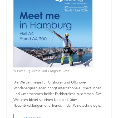
© Hamburg Messe und Congress GmbH
Die Weltleitmesse für Onshore- und Offshore-
Windenergieanlagen bringt internationale Expert:innen
und Unternehmen beider Fachbereiche zusammen. Des
Weiteren bietet sie einen Überblick über
Neuentwicklungen und Trends in der Windtechnologie.