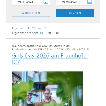
SUCHEN
ABBRECHEN
Ergebnisse
1 - 10
von 10
Ergebnisse pro Seite
10
20
30
Fraunhofer-Institut für Großstrukturen in der
Produktionstechnik IGP
/
23. April 2026 - 23. März 2026, 5h
Girls'Day 2026 am Fraunhofer
IGP