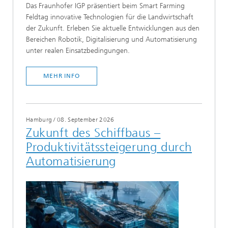
Das Fraunhofer IGP präsentiert beim Smart Farming
Feldtag innovative Technologien für die Landwirtschaft
der Zukunft. Erleben Sie aktuelle Entwicklungen aus den
Bereichen Robotik, Digitalisierung und Automatisierung
unter realen Einsatzbedingungen.
MEHR INFO
Hamburg
/
08. September 2026
Zukunft des Schiffbaus –
Produktivitätssteigerung durch
Automatisierung